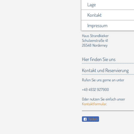
Lage
Kontakt
Impressum
Haus Strandkieker
Schulzenstraße 41
26548 Norderney
Hier finden Sie uns
Kontakt und Reservierung
Rufen Sie uns gerne an unter
+49 4932 927900
Oder nutzen Sie einfach unser
Kontaktformular
.
Teilen