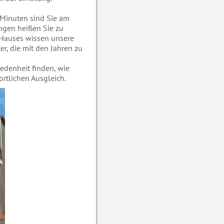
n Minuten sind Sie am
ngen heißen Sie zu
 Hauses wissen unsere
r, die mit den Jahren zu
iedenheit finden, wie
rtlichen Ausgleich.